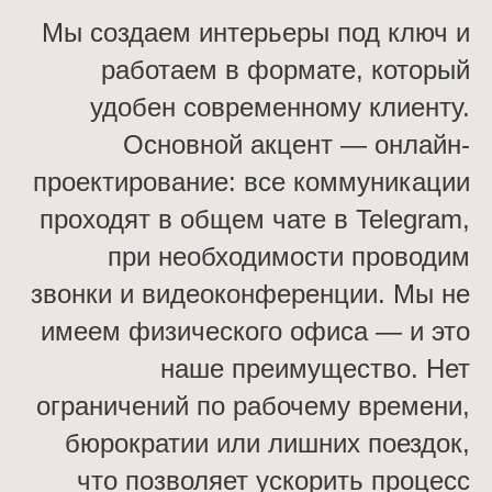
Мы создаем интерьеры под ключ и
работаем в формате, который
удобен современному клиенту.
Основной акцент — онлайн-
проектирование: все коммуникации
проходят в общем чате в Telegram,
при необходимости проводим
звонки и видеоконференции. Мы не
имеем физического офиса — и это
наше преимущество. Нет
ограничений по рабочему времени,
бюрократии или лишних поездок,
что позволяет ускорить процесс