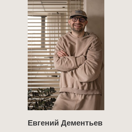
Евгений Дементьев