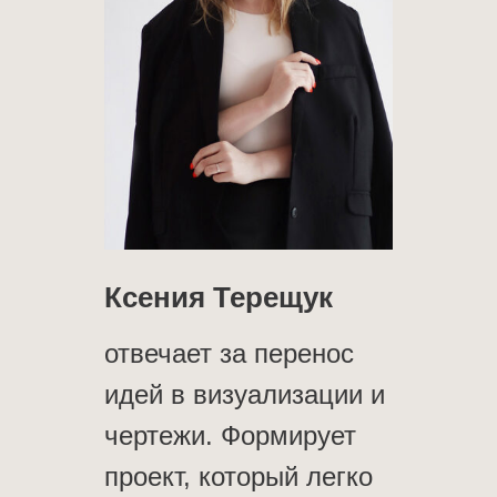
Ксения Терещук
отвечает за перенос
идей в визуализации и
чертежи. Формирует
проект, который легко