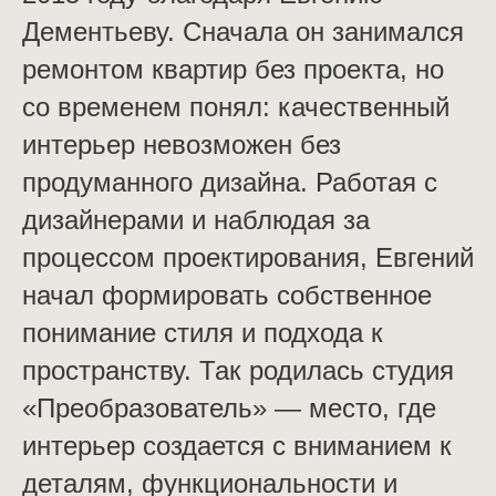
Дементьеву. Сначала он занимался
ремонтом квартир без проекта, но
со временем понял: качественный
интерьер невозможен без
продуманного дизайна. Работая с
дизайнерами и наблюдая за
процессом проектирования, Евгений
начал формировать собственное
понимание стиля и подхода к
пространству. Так родилась студия
«Преобразователь» — место, где
интерьер создается с вниманием к
деталям, функциональности и