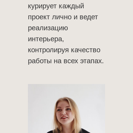
курирует каждый
проект лично и ведет
реализацию
интерьера,
контролируя качество
работы на всех этапах.