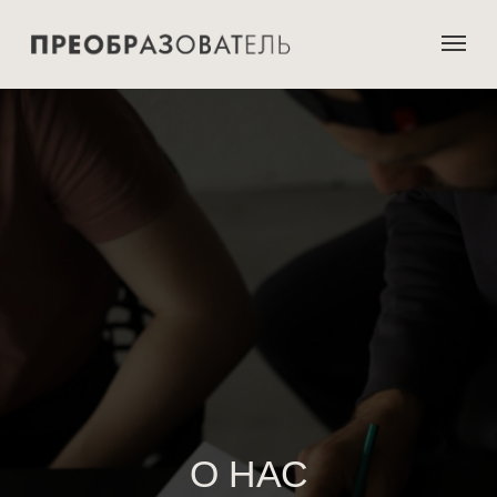
О НАС