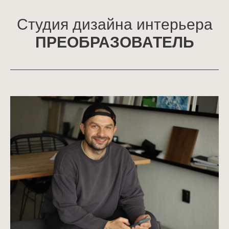
Студия дизайна интерьера
ПРЕОБРАЗОВАТЕЛЬ