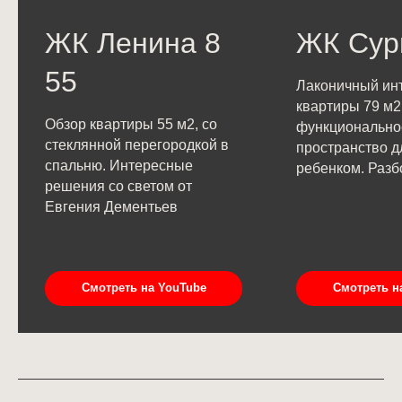
ЖК Ленина 8
ЖК Сур
55
Лаконичный ин
квартиры 79 м2
Обзор квартиры 55 м2, со
функционально
стеклянной перегородкой в
пространство д
спальню. Интересные
ребенком. Разб
решения со светом от
Евгения Дементьев
Смотреть на YouTube
Смотреть н