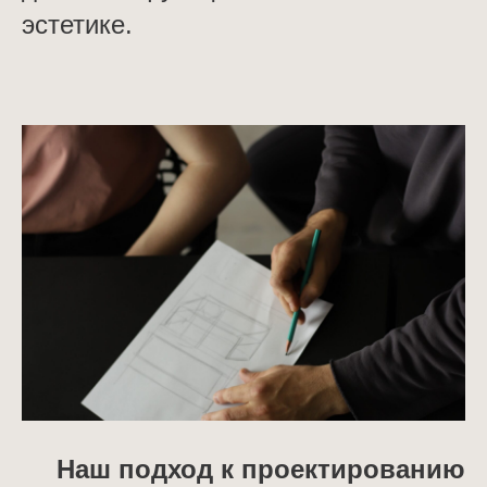
эстетике.
Наш подход к проектированию