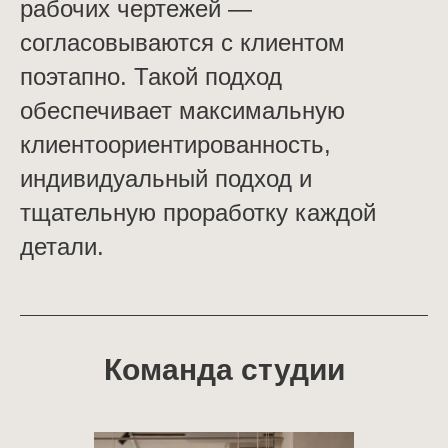
рабочих чертежей —
согласовываются с клиентом
поэтапно. Такой подход
обеспечивает максимальную
клиентоориентированность,
индивидуальный подход и
тщательную проработку каждой
детали.
Команда студии