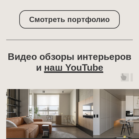
Смотреть портфолио
Видео обзоры интерьеров
и
наш YouTube