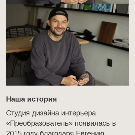
Наша история
Студия дизайна интерьера
«Преобразователь» появилась в
2015 году благодаря Евгению