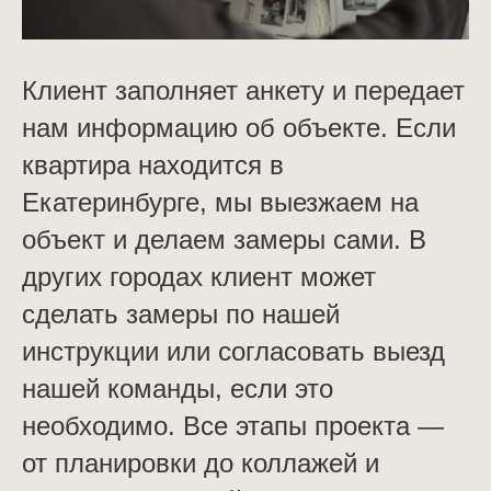
Клиент заполняет анкету и передает
нам информацию об объекте. Если
квартира находится в
Екатеринбурге, мы выезжаем на
объект и делаем замеры сами. В
других городах клиент может
сделать замеры по нашей
инструкции или согласовать выезд
нашей команды, если это
необходимо. Все этапы проекта —
от планировки до коллажей и