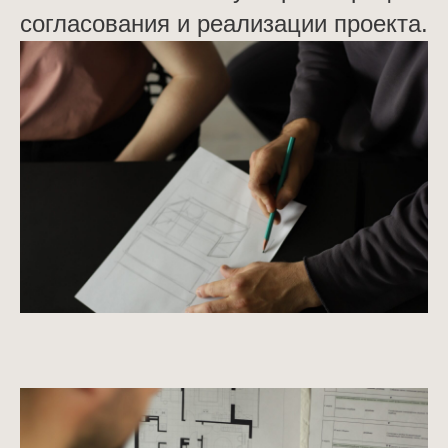
согласования и реализации проекта.