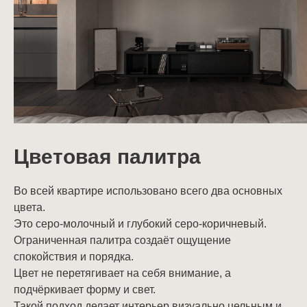
Цветовая палитра
Во всей квартире использовано всего два основных
цвета.
Это серо-молочный и глубокий серо-коричневый.
Ограниченная палитра создаёт ощущение
спокойствия и порядка.
Цвет не перетягивает на себя внимание, а
подчёркивает форму и свет.
Такой подход делает интерьер визуально цельным и