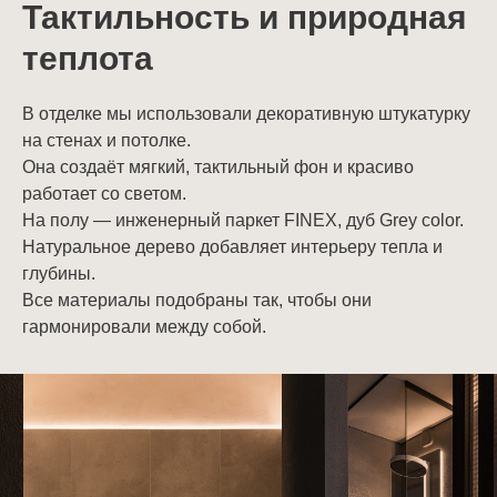
Тактильность и природная
теплота
В отделке мы использовали декоративную штукатурку
на стенах и потолке.
Она создаёт мягкий, тактильный фон и красиво
работает со светом.
На полу — инженерный паркет FINEX, дуб Grey color.
Натуральное дерево добавляет интерьеру тепла и
глубины.
Все материалы подобраны так, чтобы они
гармонировали между собой.