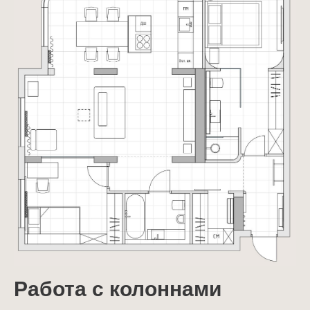
Работа с колоннами