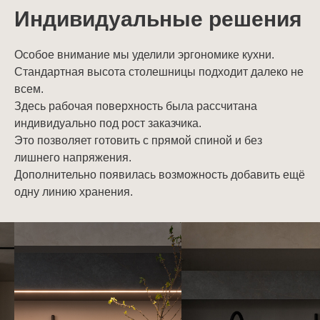
Индивидуальные решения
Особое внимание мы уделили эргономике кухни.
Стандартная высота столешницы подходит далеко не
всем.
Здесь рабочая поверхность была рассчитана
индивидуально под рост заказчика.
Это позволяет готовить с прямой спиной и без
лишнего напряжения.
Дополнительно появилась возможность добавить ещё
одну линию хранения.