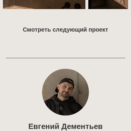
Смотреть следующий проект
Евгений Дементьев