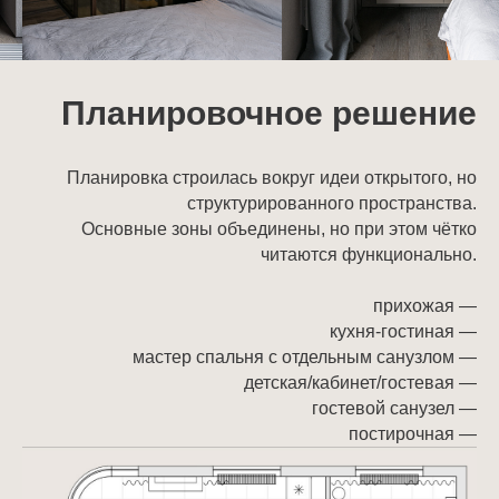
Планировочное решение
Планировка строилась вокруг идеи открытого, но
структурированного пространства.
Основные зоны объединены, но при этом чётко
читаются функционально.
прихожая —
кухня-гостиная —
мастер спальня с отдельным санузлом —
детская/кабинет/гостевая —
гостевой санузел —
постирочная —