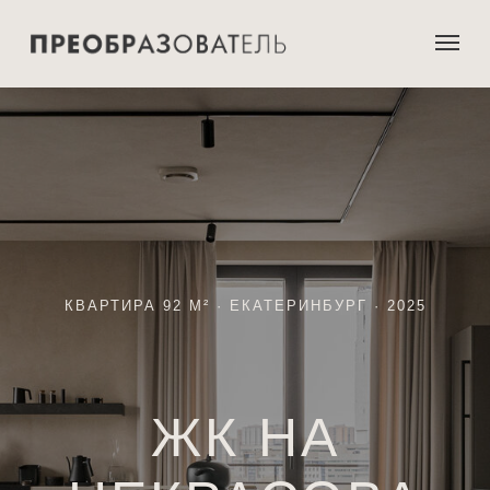
КВАРТИРА 92 М² · ЕКАТЕРИНБУРГ · 2025
ЖК НА