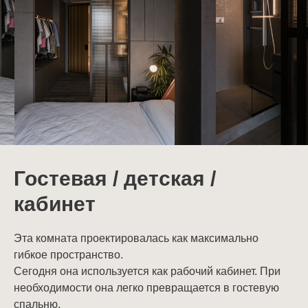
Гостевая / детская /
кабинет
Эта комната проектировалась как максимально
гибкое пространство.
Сегодня она используется как рабочий кабинет. При
необходимости она легко превращается в гостевую
спальню.