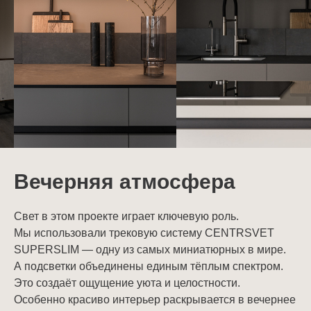
Вечерняя атмосфера
Свет в этом проекте играет ключевую роль.
Мы использовали трековую систему CENTRSVET
SUPERSLIM — одну из самых миниатюрных в мире.
А подсветки объединены единым тёплым спектром.
Это создаёт ощущение уюта и целостности.
Особенно красиво интерьер раскрывается в вечернее