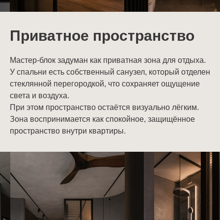
Приватное пространство
Мастер-блок задуман как приватная зона для отдыха.
У спальни есть собственный санузел, который отделен
стеклянной перегородкой, что сохраняет ощущение
света и воздуха.
При этом пространство остаётся визуально лёгким.
Зона воспринимается как спокойное, защищённое
пространство внутри квартиры.