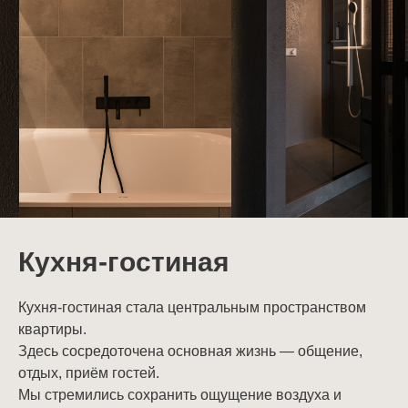
Кухня-гостиная
Кухня-гостиная стала центральным пространством
квартиры.
Здесь сосредоточена основная жизнь — общение,
отдых, приём гостей.
Мы стремились сохранить ощущение воздуха и