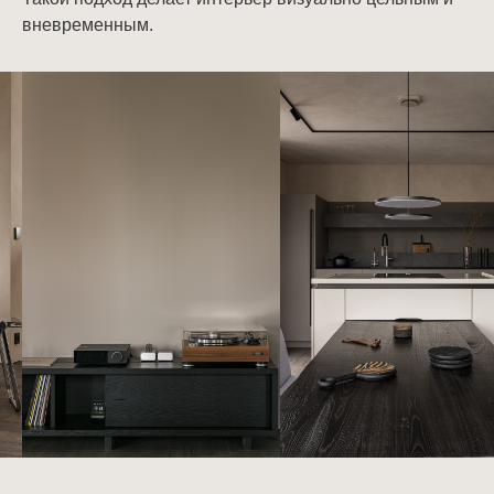
вневременным.