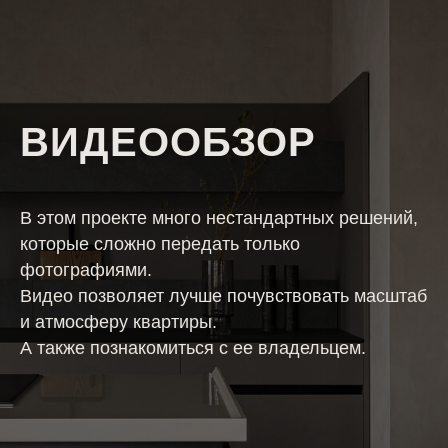
ВИДЕООБЗОР
В этом проекте много нестандартных решений,
которые сложно передать только
фотографиями.
Видео позволяет лучше почувствовать масштаб
и атмосферу квартиры.
А также познакомиться с ее владельцем.