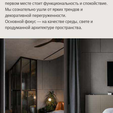
первом месте стоит функциональность и спокойствие.
Мы сознательно ушли от ярких трендов и
декоративной перегруженности.
Основной фокус — на качестве среды, свете и
продуманной архитектуре пространства.