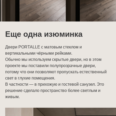
Еще одна изюминка
Двери PORTALLE с матовым стеклом и
вертикальными чёрными рейками.
Обычно мы используем скрытые двери, но в этом
проекте мы поставили полупрозрачные двери,
потому что они позволяют пропускать естественный
свет в глухие помещения.
В частности — в прихожую и гостевой санузел. Это
решение сделало пространство более светлым и
живым.