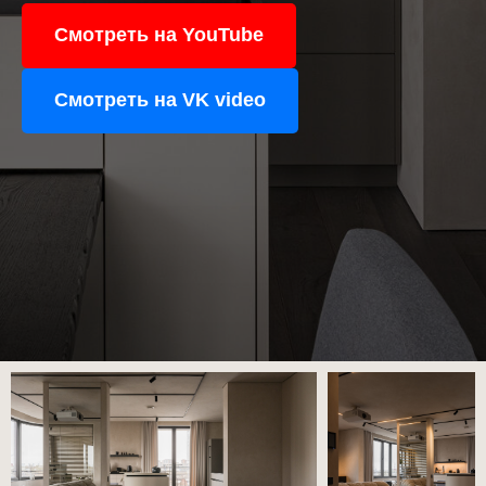
Смотреть на YouTube
Смотреть на VK video