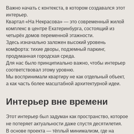
Важно начать с контекста, в котором создавался этот
интерьер.
Квартал «На Некрасова» — это современный жилой
комплекс в центре Екатеринбурга, состоящий из
четырёх домов переменной этажности.
Здесь изначально заложен высокий уровень
комфорта: тихие дворы, подземный паркинг,
продуманная городская среда.
Для нас было принципиально важно, чтобы интерьер
соответствовал этому уровню.
Мы воспринимали квартиру не как отдельный объект,
а как часть более масштабной архитектурной идеи.
Интерьер вне времени
Этот интерьер был задуман как пространство, которое
не потеряет актуальности даже спустя десятилетия.
В основе проекта — тёплый минимализм, где на