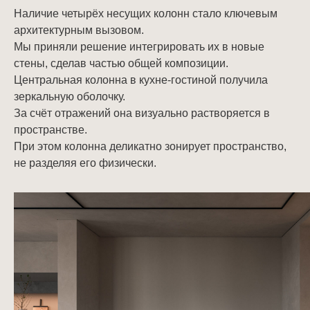
Наличие четырёх несущих колонн стало ключевым
архитектурным вызовом.
Мы приняли решение интегрировать их в новые
стены, сделав частью общей композиции.
Центральная колонна в кухне-гостиной получила
зеркальную оболочку.
За счёт отражений она визуально растворяется в
пространстве.
При этом колонна деликатно зонирует пространство,
не разделяя его физически.