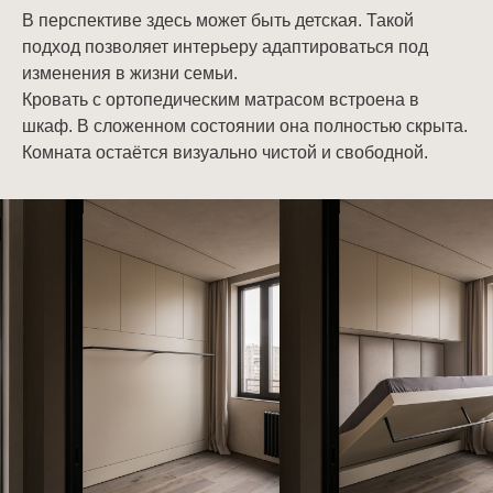
В перспективе здесь может быть детская. Такой
подход позволяет интерьеру адаптироваться под
изменения в жизни семьи.
Кровать с ортопедическим матрасом встроена в
шкаф. В сложенном состоянии она полностью скрыта.
Комната остаётся визуально чистой и свободной.