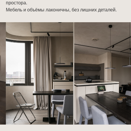
простора.
Мебель и объёмы лаконичны, без лишних деталей.